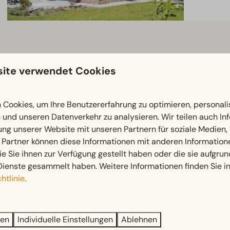
ite verwendet Cookies
Cookies, um Ihre Benutzererfahrung zu optimieren, personalis
n und unseren Datenverkehr zu analysieren. Wir teilen auch I
ung unserer Website mit unseren Partnern für soziale Medien
 Partner können diese Informationen mit anderen Information
ie Sie ihnen zur Verfügung gestellt haben oder die sie aufgrun
Dienste gesammelt haben. Weitere Informationen finden Sie i
htlinie
.
ren
Individuelle Einstellungen
Ablehnen