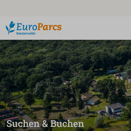
Suchen & Buchen