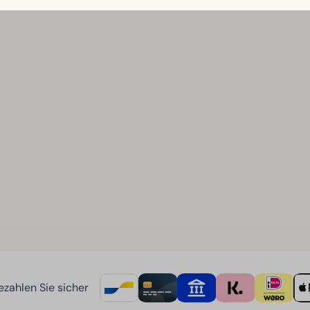
zahlen Sie sicher