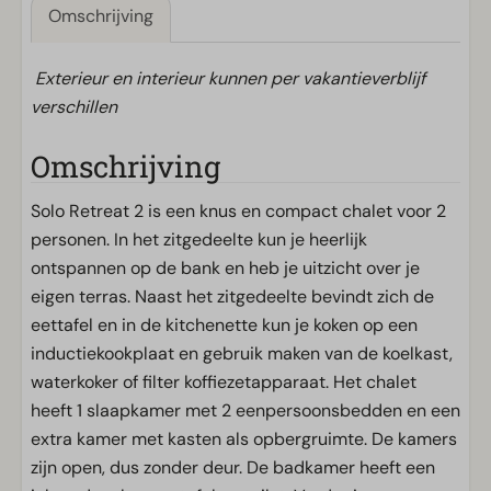
Omschrijving
Exterieur en interieur kunnen per vakantieverblijf
verschillen
Omschrijving
Solo Retreat 2 is een knus en compact chalet voor 2
personen. In het zitgedeelte kun je heerlijk
ontspannen op de bank en heb je uitzicht over je
eigen terras. Naast het zitgedeelte bevindt zich de
eettafel en in de kitchenette kun je koken op een
inductiekookplaat en gebruik maken van de koelkast,
waterkoker of filter koffiezetapparaat. Het chalet
heeft 1 slaapkamer met 2 eenpersoonsbedden en een
extra kamer met kasten als opbergruimte. De kamers
zijn open, dus zonder deur. De badkamer heeft een