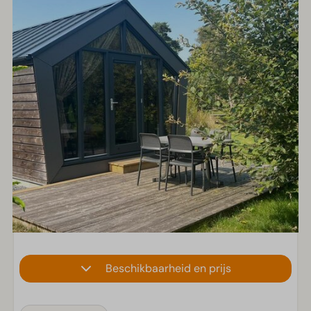
Beschikbaarheid en prijs