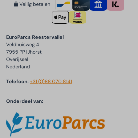
Veilig betalen
EuroParcs Reestervallei
Veldhuisweg 4
7955 PP IJhorst
Overijssel
Nederland
Telefoon:
+31 (0)88 070 8141
Onderdeel van: