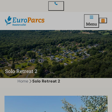
Contact
Menu
Solo Retreat 2
Home
Solo Retreat 2