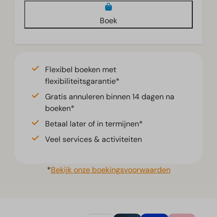
Boek
Flexibel boeken met
flexibiliteitsgarantie*
Gratis annuleren binnen 14 dagen na
boeken*
Betaal later of in termijnen*
Veel services & activiteiten
*
Bekijk onze boekingsvoorwaarden