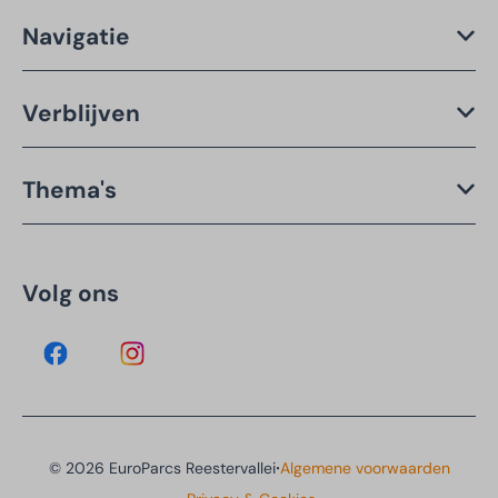
Navigatie
Verblijven
Thema's
Volg ons
·
© 2026 EuroParcs Reestervallei
Algemene voorwaarden