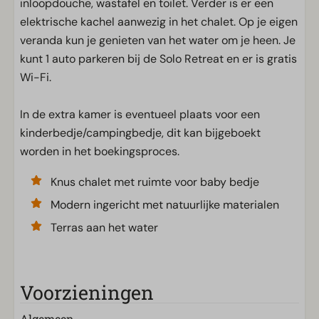
inloopdouche, wastafel en toilet. Verder is er een
elektrische kachel aanwezig in het chalet. Op je eigen
veranda kun je genieten van het water om je heen. Je
kunt 1 auto parkeren bij de Solo Retreat en er is gratis
Wi-Fi.
In de extra kamer is eventueel plaats voor een
kinderbedje/campingbedje, dit kan bijgeboekt
worden in het boekingsproces.
Knus chalet met ruimte voor baby bedje
Modern ingericht met natuurlijke materialen
Terras aan het water
Voorzieningen
Algemeen