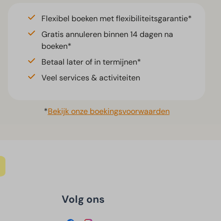
Flexibel boeken met flexibiliteitsgarantie*
Gratis annuleren binnen 14 dagen na
boeken*
Betaal later of in termijnen*
Veel services & activiteiten
*
Bekijk onze boekingsvoorwaarden
Volg ons