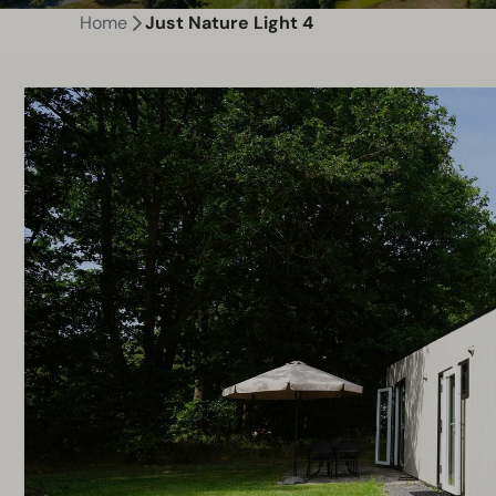
Home
Just Nature Light 4