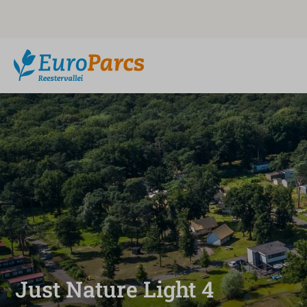
Just Nature Light 4