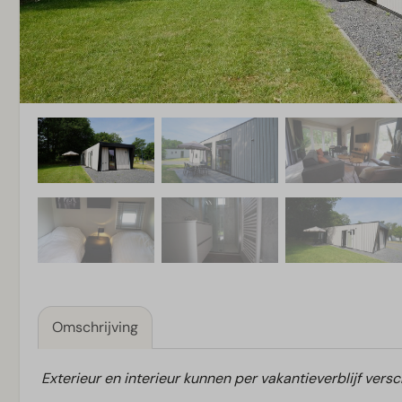
Omschrijving
Exterieur en interieur kunnen per vakantieverblijf versc