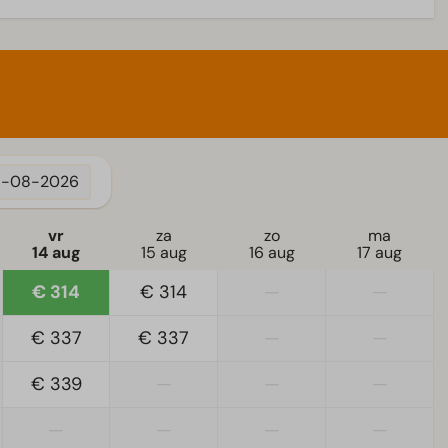
5-08-2026
vr
za
zo
ma
14 aug
15 aug
16 aug
17 aug
€ 314
€ 314
—
—
€ 337
€ 337
—
—
€ 339
—
—
—
—
—
—
—