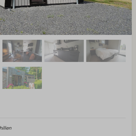
hillen