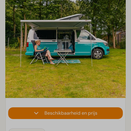
Beschikbaarheid en prijs