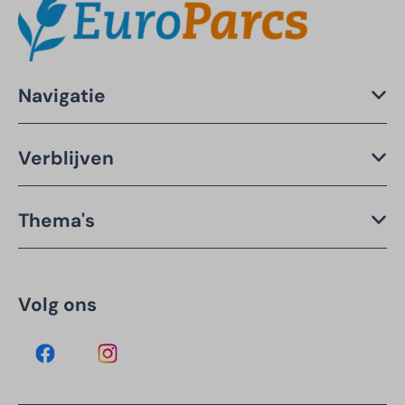
Navigatie
Verblijven
Thema's
Volg ons