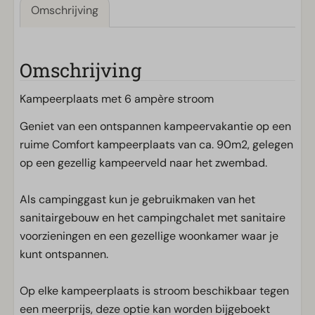
Omschrijving
Omschrijving
Kampeerplaats met 6 ampère stroom
Geniet van een ontspannen kampeervakantie op een
ruime Comfort kampeerplaats van ca. 90m2, gelegen
op een gezellig kampeerveld naar het zwembad.
Als campinggast kun je gebruikmaken van het
sanitairgebouw en het campingchalet met sanitaire
voorzieningen en een gezellige woonkamer waar je
kunt ontspannen.
Op elke kampeerplaats is stroom beschikbaar tegen
een meerprijs, deze optie kan worden bijgeboekt