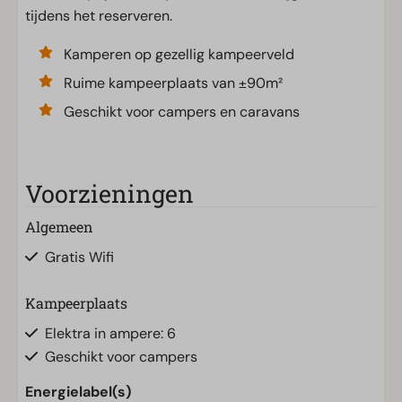
tijdens het reserveren.
Kamperen op gezellig kampeerveld
Ruime kampeerplaats van ±90m²
Geschikt voor campers en caravans
Voorzieningen
Algemeen
Gratis Wifi
Kampeerplaats
Elektra in ampere: 6
Geschikt voor campers
Energielabel(s)