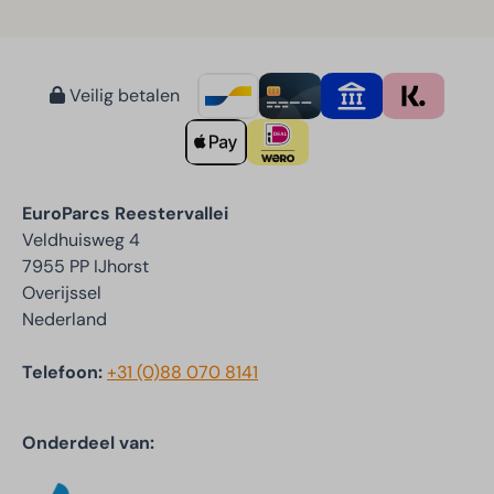
Veilig betalen
EuroParcs Reestervallei
Veldhuisweg 4
7955 PP IJhorst
Overijssel
Nederland
Telefoon:
+31 (0)88 070 8141
Onderdeel van: