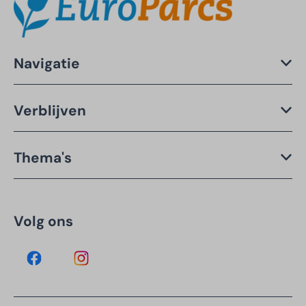
Navigatie
Verblijven
Thema's
Volg ons