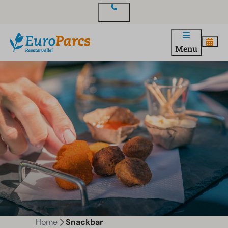
Contact
Menu
Home
Snackbar