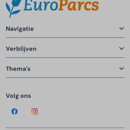
Navigatie
Verblijven
Thema's
Volg ons